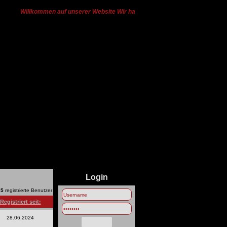
Willkommen auf unserer Website Wir haben von Ts3 zu Discord gewechselt
Login
65
registrierte Benutzer
Registriert seit:
28.06.2024