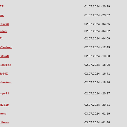
17E
01.07.2024 - 20:29
ina
01.07.2024 - 23:37
ecker3
02.07.2024 - 04:55
sdale
02.07.2024 - 04:32
71
02.07.2024 - 04:09
oCardoso
02.07.2024 - 12:49
aMota8
02.07.2024 - 13:38
olasRibe
02.07.2024 - 16:05
lo94Z
02.07.2024 - 16:41
VitorAmr
02.07.2024 - 18:16
empe82
02.07.2024 - 20:27
nk3719
02.07.2024 - 20:31
mond
03.07.2024 - 01:19
oliman
03.07.2024 - 01:46