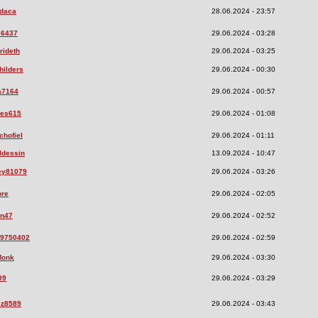
daca
28.06.2024 - 23:57
36437
29.06.2024 - 03:28
rideth
29.06.2024 - 03:25
hilders
29.06.2024 - 00:30
a7164
29.06.2024 - 00:57
les615
29.06.2024 - 01:08
chofiel
29.06.2024 - 01:11
ldessin
13.09.2024 - 10:47
ey81079
29.06.2024 - 03:26
ore
29.06.2024 - 02:05
in47
29.06.2024 - 02:52
9750402
29.06.2024 - 02:59
Monk
29.06.2024 - 03:30
99
29.06.2024 - 03:29
ez8589
29.06.2024 - 03:43