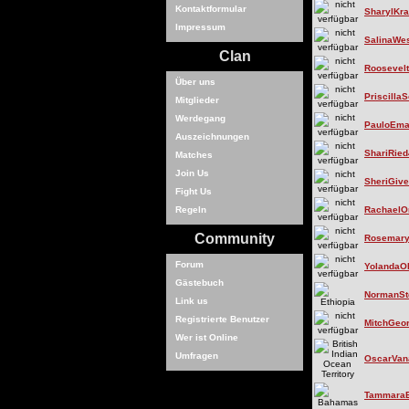
Kontaktformular
SharylKr
Impressum
SalinaWe
Clan
Roosevelt
Über uns
Priscilla
Mitglieder
Werdegang
PauloEma
Auszeichnungen
ShariRie
Matches
Join Us
SheriGiv
Fight Us
Regeln
RachaelO
Community
Rosemar
Forum
YolandaO
Gästebuch
NormanSt
Link us
Registrierte Benutzer
MitchGeo
Wer ist Online
Umfragen
OscarVan
Tammara