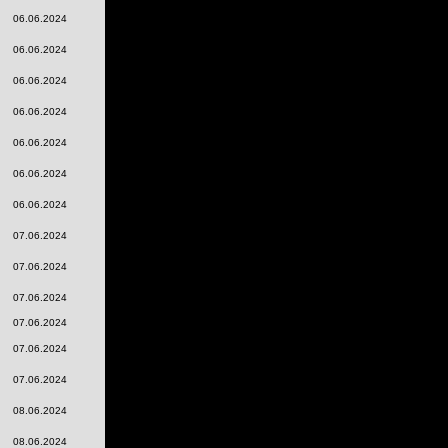
06.06.2024
06.06.2024
06.06.2024
06.06.2024
06.06.2024
06.06.2024
06.06.2024
07.06.2024
07.06.2024
07.06.2024
07.06.2024
07.06.2024
07.06.2024
08.06.2024
08.06.2024