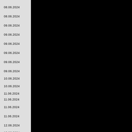
08.06.2024
08.06.2024
09.06.2024
09.06.2024
09.06.2024
09.06.2024
09.06.2024
09.06.2024
10.06.2024
10.06.2024
11.06.2024
11.06.2024
11.06.2024
11.06.2024
12.06.2024