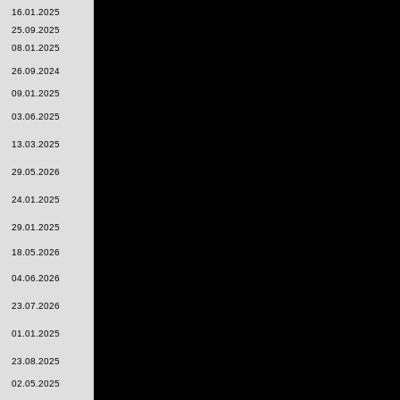
16.01.2025
25.09.2025
08.01.2025
26.09.2024
09.01.2025
03.06.2025
13.03.2025
29.05.2026
24.01.2025
29.01.2025
18.05.2026
04.06.2026
23.07.2026
01.01.2025
23.08.2025
02.05.2025