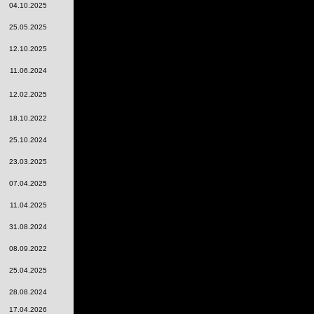
04.10.2025
25.05.2025
12.10.2025
11.06.2024
12.02.2025
18.10.2022
25.10.2024
23.03.2025
07.04.2025
11.04.2025
31.08.2024
08.09.2022
25.04.2025
28.08.2024
17.04.2026