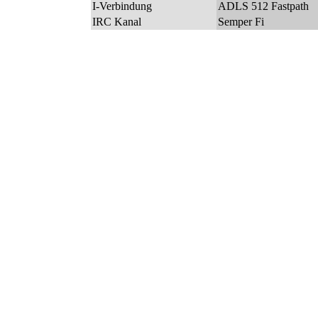
I-Verbindung
ADLS 512 Fastpath
IRC Kanal
Semper Fi