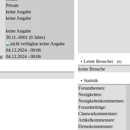
Private
keine Angabe
keine Angabe
keine Angabe
30.11.-0001 (0 Jahre)
keine Angabe
04.12.2024 - 00:06
g:
04.12.2024 - 00:06
• Letzte Besucher
(0)
keine Besuche
• Statistik
Forumthemen:
Neuigkeiten:
Neuigkeitenkommentare:
Forumbeiträge:
Clanwarkommentare:
Artikelkommentare:
Demokommentare: